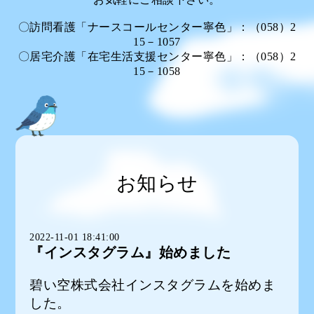
〇訪問看護「ナースコールセンター寧色」：（058）2
15－1057
〇居宅介護「在宅生活支援センター寧色」：（058）2
15－1058
お知らせ
2022-11-01 18:41:00
『インスタグラム』始めました
碧い空株式会社インスタグラムを始めま
した。