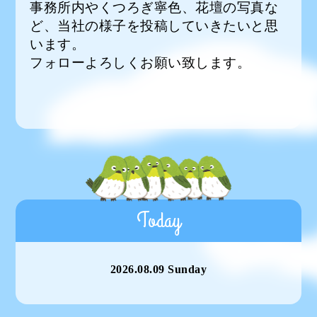
事務所内やくつろぎ寧色、花壇の写真な
ど、当社の様子を投稿していきたいと思
います。
フォローよろしくお願い致します。
Today
2026.08.09 Sunday