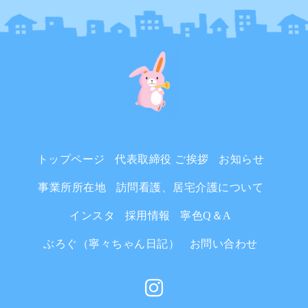
トップページ
代表取締役 ご挨拶
お知らせ
事業所所在地
訪問看護、居宅介護について
インスタ
採用情報
寧色Q＆A
ぶろぐ（寧々ちゃん日記）
お問い合わせ