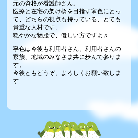
元の資格が看護師さん。
医療と在宅の架け橋を目指す寧色にとっ
て、どちらの視点も持っている、とても
貴重な人材です。
穏やかな物腰で、優しい方ですよ♬
寧色は今後も利用者さん、利用者さんの
家族、地域のみなさま共に歩んで参りま
す。
今後ともどうぞ、よろしくお願い致しま
す