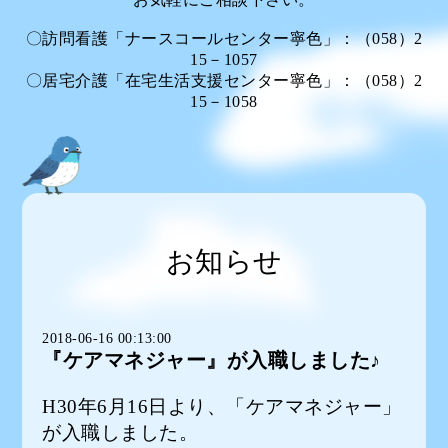
〇訪問看護「ナースコールセンター寧色」：（058）2
15－1057
〇居宅介護「在宅生活支援センター寧色」：（058）2
15－1058
お知らせ
2018-06-16 00:13:00
『ケアマネジャー』が入職しました♪
H30年6月16日より、「ケアマネジャー」
が入職しました。